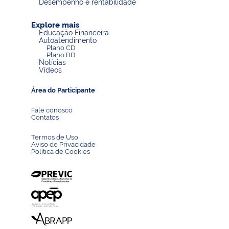
Desempenho e rentabilidade
Explore mais
Educação Financeira
Autoatendimento
Plano CD
Plano BD
Notícias
Vídeos
Área do Participante
Fale conosco
Contatos
Termos de Uso
Aviso de Privacidade
Política de Cookies