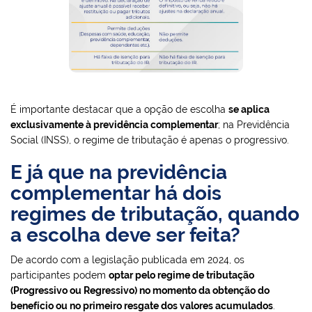
É importante destacar que a opção de escolha
se aplica
exclusivamente à previdência complementar
; na Previdência
Social (INSS), o regime de tributação é apenas o progressivo.
E já que na previdência
complementar há dois
regimes de tributação, quando
a escolha deve ser feita?
De acordo com a legislação publicada em 2024, os
participantes podem
optar pelo regime de tributação
(Progressivo ou Regressivo) no momento da obtenção do
benefício ou no primeiro resgate dos valores acumulados
.