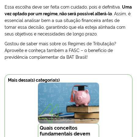
Essa escolha deve ser feita com cuidado, pois é definitiva.
Uma
vez optado por um regime, não será possível alterá-lo
. Assim, é
essencial analisar bem a sua situação financeira antes de
tomar essa decisão, garantindo que ela esteja alinhada com
seus objetivos e necessidades de longo prazo.
Gostou de saber mais sobre os Regimes de Tributação?
Aproveite e conheça também a FASC – o benefício de
previdência complementar da BAT Brasil!
Mais dessa(s) categoria(s)
Quais conceitos
fundamentais devem