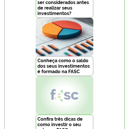
ser considerados antes
de realizar seus
investimentos?
Conheça como o saldo
dos seus investimentos
é formado na FASC
Confira três dicas de
como investir o seu