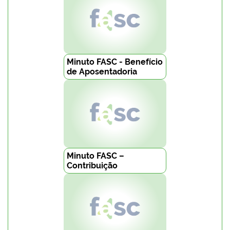
Minuto FASC - Benefício
de Aposentadoria
Minuto FASC –
Contribuição