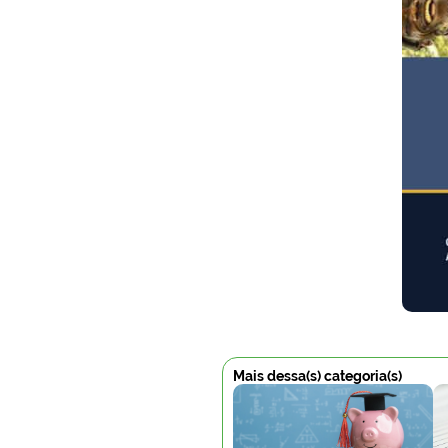
Mais dessa(s) categoria(s)