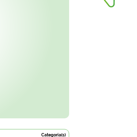
Categoria(s)