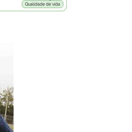
Qualidade de vida