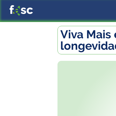
Viva Mais 
longevida