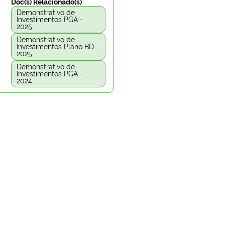
Doc(s) Relacionado(s)
Demonstrativo de
Investimentos PGA -
2025
Demonstrativo de
Investimentos Plano BD -
2025
Demonstrativo de
Investimentos PGA -
2024