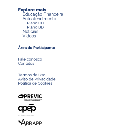
Explore mais
Educação Financeira
Autoatendimento
Plano CD
Plano BD
Notícias
Vídeos
Área do Participante
Fale conosco
Contatos
Termos de Uso
Aviso de Privacidade
Política de Cookies